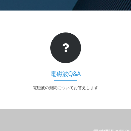
電磁波Q&A
電磁波の疑問についてお答えします