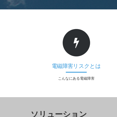
電磁障害リスクとは
こんなにある電磁障害
ソリューション