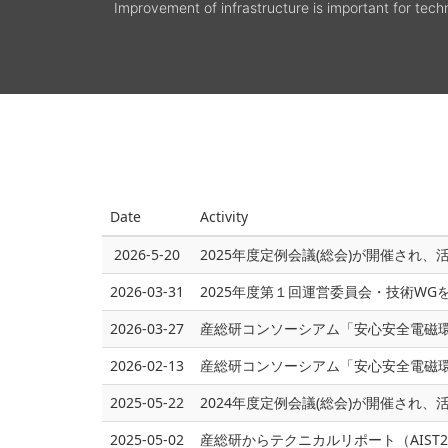
Improvement of infrastructure is important for tech
Date
Activity
2026-5-20
2025年度定例会議(総会)が開催さ
2026-03-31
2025年度第１回運営委員会・技術WG
2026-03-27
産総研コンソーシアム「安心安全電磁環
2026-02-13
産総研コンソーシアム「安心安全電磁環
2025-05-22
2024年度定例会議(総会)が開催さ
2025-05-02
産総研からテクニカルリポート（AIST