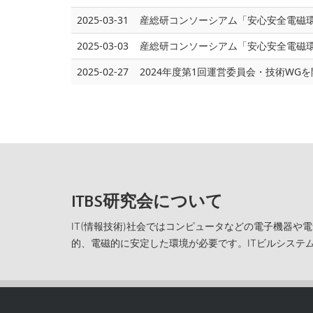
2025-03-31
産総研コンソーシアム「安心安全電磁環
2025-03-03
産総研コンソーシアム「安心安全電磁環
2025-02-27
2024年度第1回運営委員会・技術WG
ITBS研究会について
IT(情報技術)社会ではコンピュータなどの電子機器
的、電磁的に安定した環境が必要です。ITビルシステム